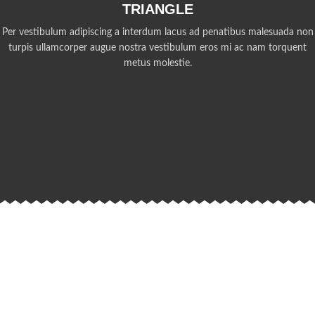
TRIANGLE
Per vestibulum adipiscing a interdum lacus ad penatibus malesuada non
turpis ullamcorper augue nostra vestibulum eros mi ac nam torquent
metus molestie.