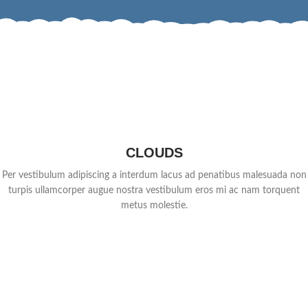
CLOUDS
Per vestibulum adipiscing a interdum lacus ad penatibus malesuada non
turpis ullamcorper augue nostra vestibulum eros mi ac nam torquent
metus molestie.