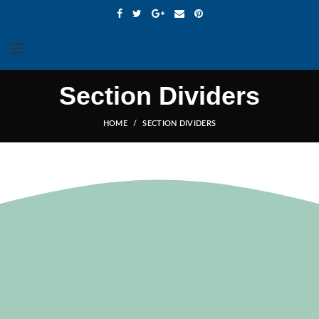
Section Dividers
HOME
SECTION DIVIDERS