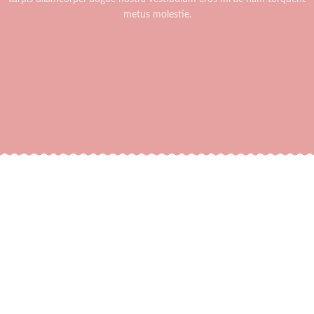
metus molestie.