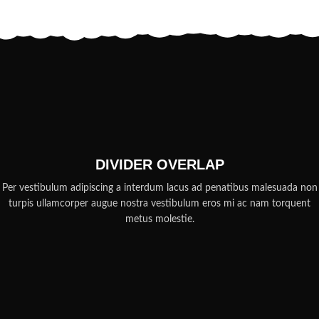
DIVIDER OVERLAP
Per vestibulum adipiscing a interdum lacus ad penatibus malesuada non
turpis ullamcorper augue nostra vestibulum eros mi ac nam torquent
metus molestie.