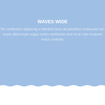
WAVES WIDE
Per vestibulum adipiscing a interdum lacus ad penatibus malesuada non
turpis ullamcorper augue nostra vestibulum eros mi ac nam torquent
metus molestie.