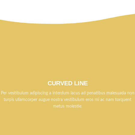
CURVED LINE
Per vestibulum adipiscing a interdum lacus ad penatibus malesuada non
turpis ullamcorper augue nostra vestibulum eros mi ac nam torquent
metus molestie.